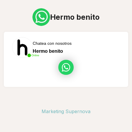
Hermo benito
Chatea con nosotros
Hermo benito
Online
Marketing Supernova